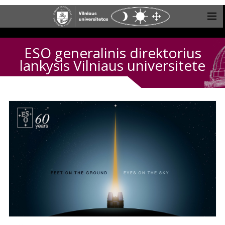
ESO generalinis direktorius
lankysis Vilniaus universitete