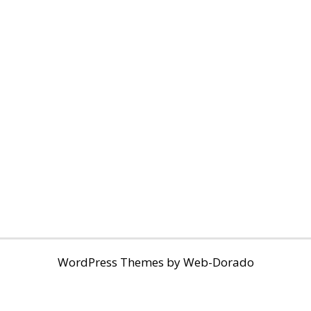
WordPress Themes by
Web-Dorado