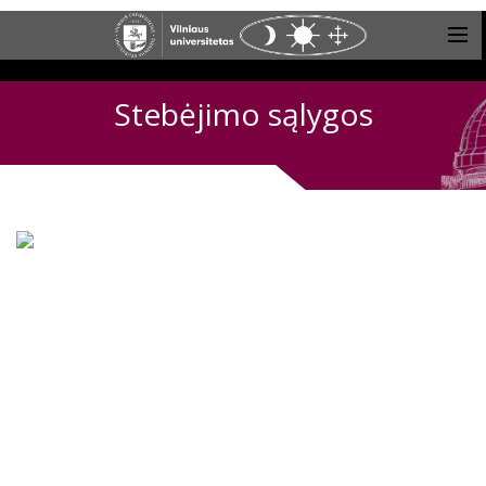
Stebėjimo sąlygos