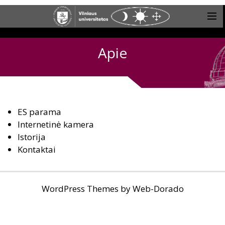
Apie
ES parama
Internetinė kamera
Istorija
Kontaktai
WordPress Themes by
Web-Dorado