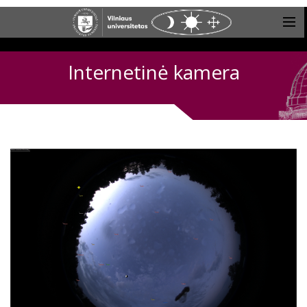
Internetinė kamera