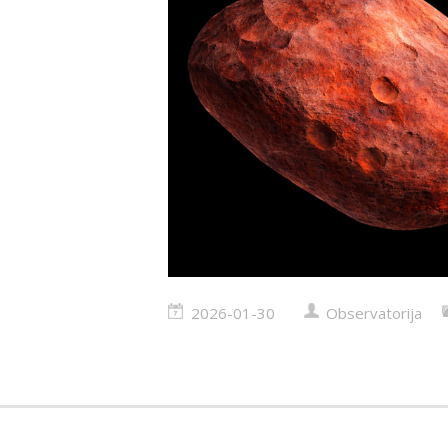
2026-01-30
Observatorija