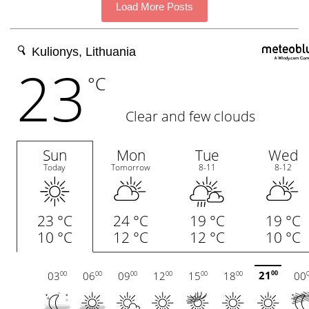
Load More Posts