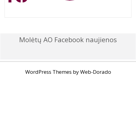
Molėtų AO Facebook naujienos
WordPress Themes by
Web-Dorado