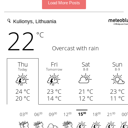
Load More Posts