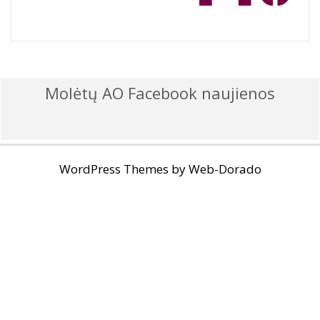
Molėtų AO Facebook naujienos
WordPress Themes by
Web-Dorado