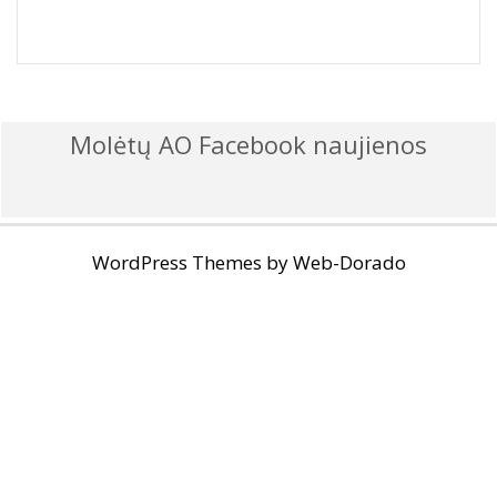
Molėtų AO Facebook naujienos
WordPress Themes by
Web-Dorado