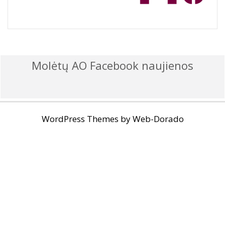
Molėtų AO Facebook naujienos
WordPress Themes by
Web-Dorado