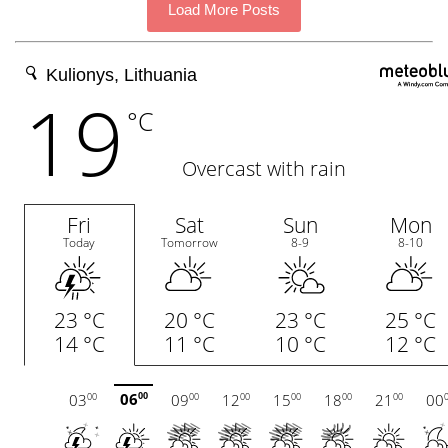
Load More Posts