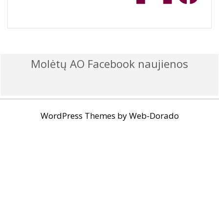
Molėtų AO Facebook naujienos
WordPress Themes by
Web-Dorado