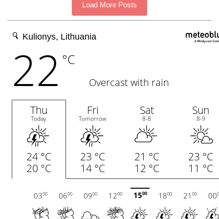
Load More Posts