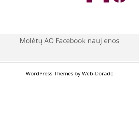
Molėtų AO Facebook naujienos
WordPress Themes by
Web-Dorado