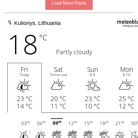
Load More Posts