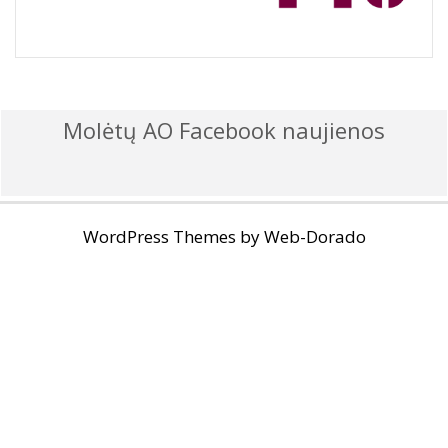
Molėtų AO Facebook naujienos
WordPress Themes by
Web-Dorado