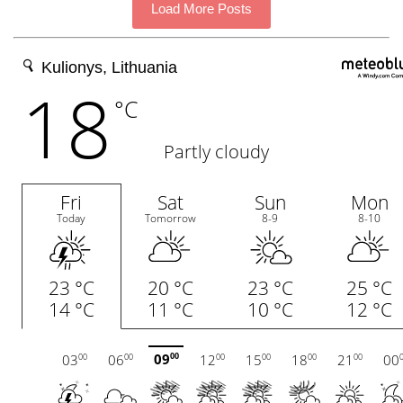
Load More Posts