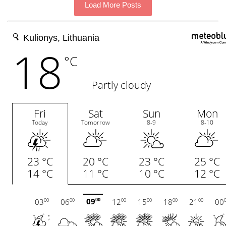
Load More Posts