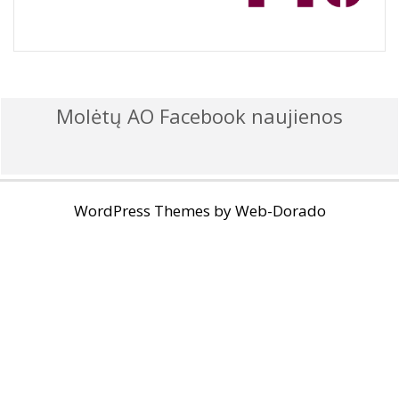
Molėtų AO Facebook naujienos
WordPress Themes by
Web-Dorado