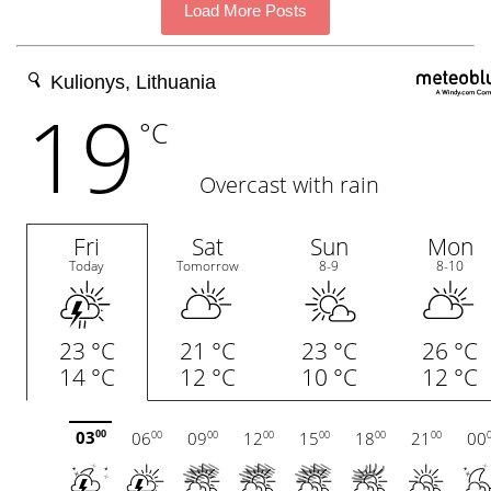
Load More Posts