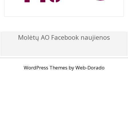
Molėtų AO Facebook naujienos
WordPress Themes by
Web-Dorado