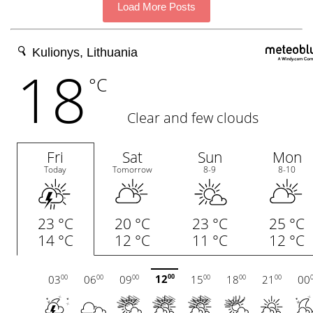
Load More Posts