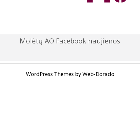
Molėtų AO Facebook naujienos
WordPress Themes by
Web-Dorado