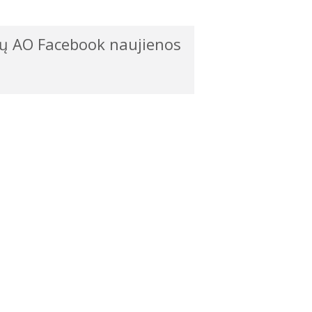
ų AO Facebook naujienos