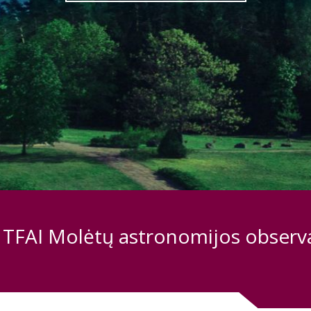
 TFAI Molėtų astronomijos observa