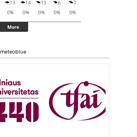
meteoblue