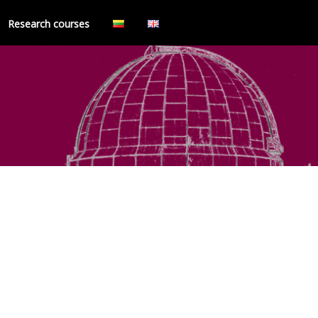
Research courses